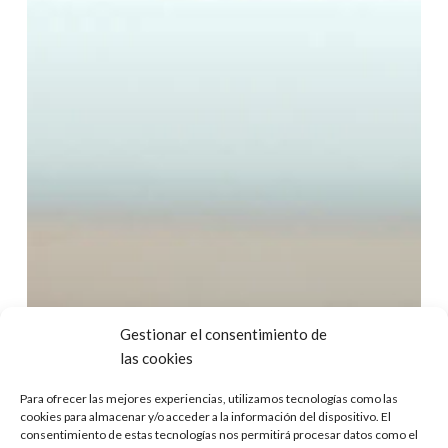
Gestionar el consentimiento de
las cookies
Para ofrecer las mejores experiencias, utilizamos tecnologías como las
cookies para almacenar y/o acceder a la información del dispositivo. El
consentimiento de estas tecnologías nos permitirá procesar datos como el