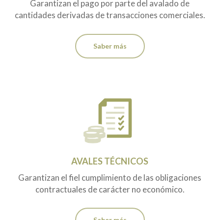
Garantizan el pago por parte del avalado de
cantidades derivadas de transacciones comerciales.
Saber más
AVALES TÉCNICOS
Garantizan el fiel cumplimiento de las obligaciones
contractuales de carácter no económico.
Saber más