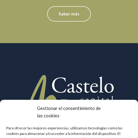
Saber más
Gestionar el consentimiento de
las cookies
Para ofrecer las mejores experiencias, utilizamos tecnologías como las
cookies para almacenar y/o acceder a la información del dispositivo. El