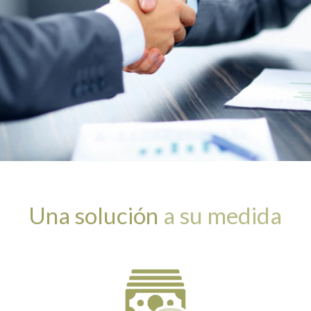
Una solución
a su medida