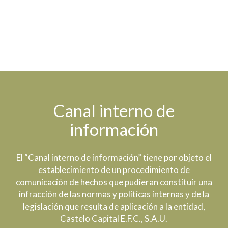
Canal interno de
información
El “Canal interno de información” tiene por objeto el
establecimiento de un procedimiento de
comunicación de hechos que pudieran constituir una
infracción de las normas y políticas internas y de la
legislación que resulta de aplicación a la entidad,
Castelo Capital E.F.C., S.A.U.