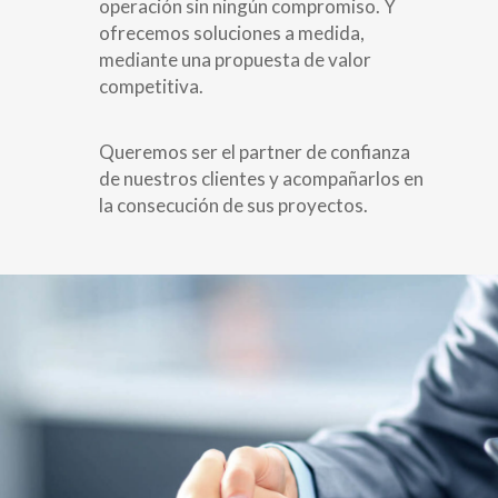
operación sin ningún compromiso. Y
ofrecemos soluciones a medida,
mediante una propuesta de valor
competitiva.
Queremos ser el partner de confianza
de nuestros clientes y acompañarlos en
la consecución de sus proyectos.