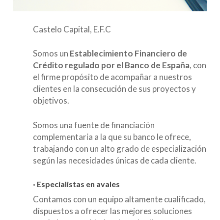
Castelo Capital, E.F.C
Somos un
Establecimiento Financiero de
Crédito regulado por el Banco de España
, con
el firme propósito de acompañar a nuestros
clientes en la consecución de sus proyectos y
objetivos.
Somos una fuente de financiación
complementaria a la que su banco le ofrece,
trabajando con un alto grado de especialización
según las necesidades únicas de cada cliente.
·
Especialistas en avales
Contamos con un equipo altamente cualificado,
dispuestos a ofrecer las mejores soluciones