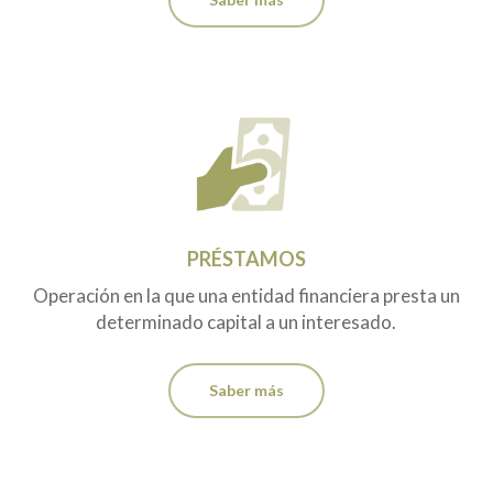
PRÉSTAMOS
Operación en la que una entidad financiera presta un
determinado capital a un interesado.
Saber más