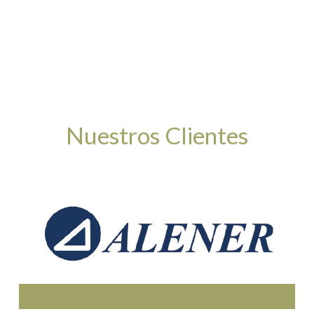
Nuestros Clientes