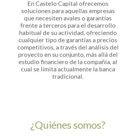
En Castelo Capital ofrecemos
soluciones para aquellas empresas
que necesiten avales o garantías
frente a terceros para el desarrollo
habitual de su actividad, ofreciendo
cualquier tipo de garantías a precios
competitivos, a través del análisis del
proyecto en su conjunto, más allá del
estudio financiero de la compañía, al
cual se limita actualmente la banca
tradicional.
¿Quiénes somos?