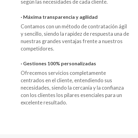
según las necesidades de cada cliente.
·
Máxima transparencia y agilidad
Contamos con un método de contratación ágil
y sencillo, siendo la rapidez de respuesta una de
nuestras grandes ventajas frente a nuestros
competidores.
·
Gestiones 100% personalizadas
Ofrecemos servicios completamente
centrados en el cliente, entendiendo sus
necesidades, siendo la cercanía y la confianza
con los clientes los pilares esenciales para un
excelente resultado.