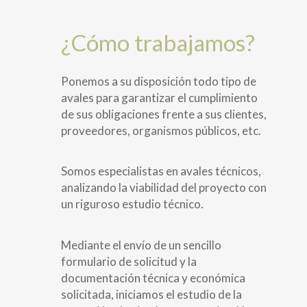
¿Cómo t
rabajamos?
Ponemos a su disposición todo tipo de
avales para garantizar el cumplimiento
de sus obligaciones frente a sus clientes,
proveedores, organismos públicos, etc.
Somos especialistas en avales técnicos,
analizando la viabilidad del proyecto con
un riguroso estudio técnico.
Mediante el envío de un sencillo
formulario de solicitud y la
documentación técnica y económica
solicitada, iniciamos el estudio de la