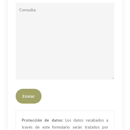
Protección de datos:
Los datos recabados a
través de este formulario serán tratados por