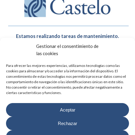
Estamos realizando tareas de mantenimiento.
En breve, la web estará de nuevo operativa.
Gestionar el consentimiento de
Disculpen las molestias.
las cookies
Para ofrecer las mejores experiencias, utilizamos tecnologías como las
cookies para almacenar y/o acceder a la información del dispositivo. El
consentimiento de estas tecnologías nos permitirá procesar datos como el
comportamiento de navegación o las identificaciones únicas en este sitio.
No consentir o retirar el consentimiento, puede afectar negativamente a
ciertas características y funciones.
Aceptar
Rechazar